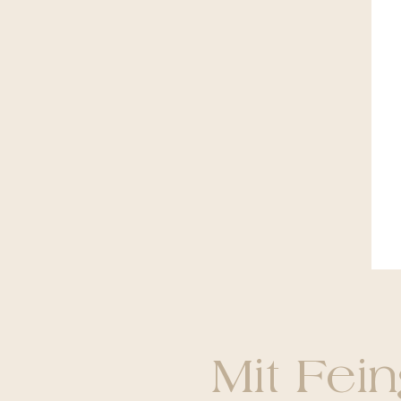
Mit Fei