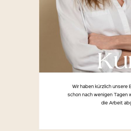
Ku
Wir haben kürzlich unsere
schon nach wenigen Tagen wa
die Arbeit a