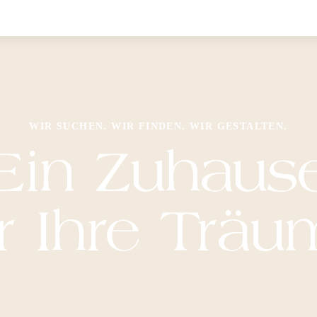
WIR SUCHEN. WIR FINDEN. WIR GESTALTEN.
Ein Zuhaus
r Ihre Trä