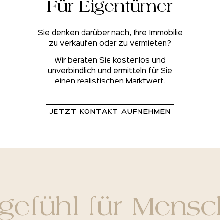
Für Eigentümer
Sie denken darüber nach, Ihre Immobilie
zu verkaufen oder zu vermieten?
Wir beraten Sie kostenlos und
unverbindlich und ermitteln für Sie
einen realistischen Marktwert.
JETZT KONTAKT AUFNEHMEN
ngefühl für Mens