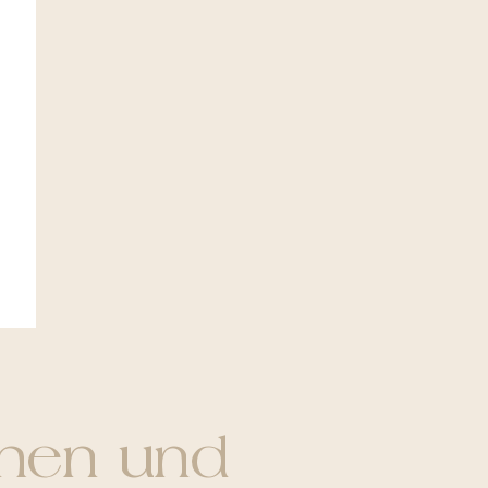
chen und