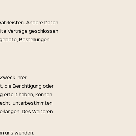
ewährleisten. Andere Daten
ite Verträge geschlossen
ngebote, Bestellungen
 Zweck Ihrer
 die Berichtigung oder
g erteilt haben, können
 Recht, unterbestimmten
erlangen. Des Weiteren
 an uns wenden.