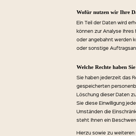
Wofür nutzen wir Ihre D
Ein Teil der Daten wird e
können zur Analyse Ihres
oder angebahnt werden kö
oder sonstige Auftragsan
Welche Rechte haben Sie
Sie haben jederzeit das R
gespeicherten personenbe
Löschung dieser Daten zu 
Sie diese Einwilligung je
Umständen die Einschränk
steht Ihnen ein Beschwer
Hierzu sowie zu weiteren