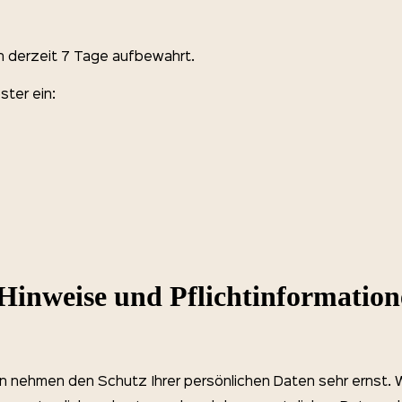
n derzeit 7 Tage aufbewahrt.
ster ein:
 Hinweise und Pflichtinformatio
en nehmen den Schutz Ihrer persönlichen Daten sehr ernst. W