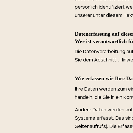
persönlich identifiziert
unserer unter diesem Tex
Datenerfassung auf diese
Wer ist verantwortlich f
Die Datenverarbeitung au
Sie dem Abschnitt „Hinwei
Wie erfassen wir Ihre Da
Ihre Daten werden zum ein
handeln, die Sie in ein Ko
Andere Daten werden auto
Systeme erfasst. Das sind
Seitenaufrufs). Die Erfas