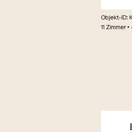
Objekt-ID: 
11 Zimmer 