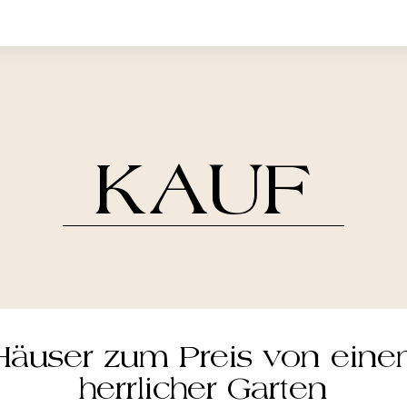
KAUF
Häuser zum Preis von eine
herrlicher Garten